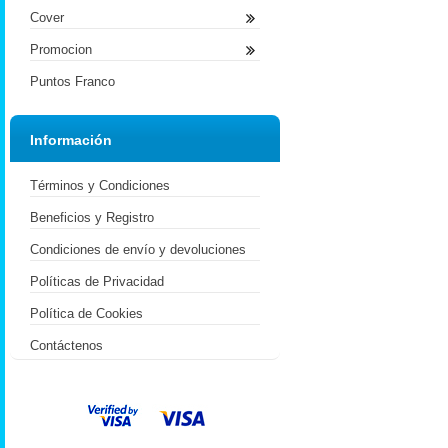
Cover
Promocion
Puntos Franco
Información
Términos y Condiciones
Beneficios y Registro
Condiciones de envío y devoluciones
Políticas de Privacidad
Política de Cookies
Contáctenos