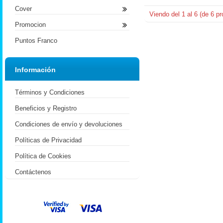
Cover
Viendo del
1
al
6
(de
6
pr
Promocion
Puntos Franco
Información
Términos y Condiciones
Beneficios y Registro
Condiciones de envío y devoluciones
Políticas de Privacidad
Política de Cookies
Contáctenos