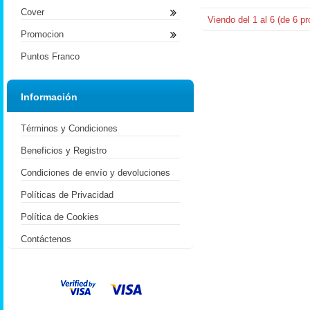
Cover
Viendo del
1
al
6
(de
6
pr
Promocion
Puntos Franco
Información
Términos y Condiciones
Beneficios y Registro
Condiciones de envío y devoluciones
Políticas de Privacidad
Política de Cookies
Contáctenos