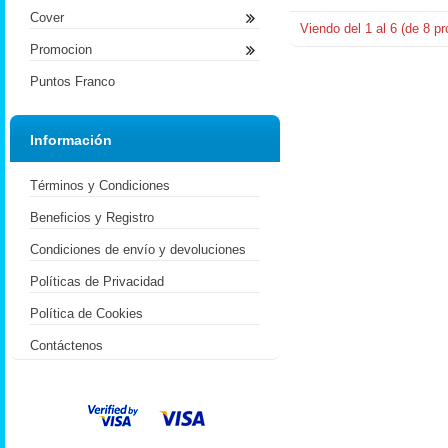
Cover
Viendo del
1
al
6
(de
8
pr
Promocion
Puntos Franco
Información
Términos y Condiciones
Beneficios y Registro
Condiciones de envío y devoluciones
Políticas de Privacidad
Política de Cookies
Contáctenos