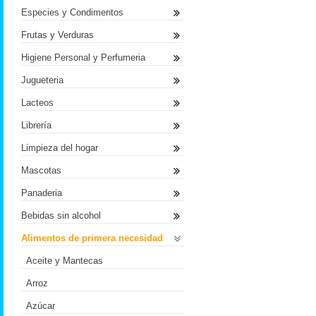
Especies y Condimentos
Frutas y Verduras
Higiene Personal y Perfumeria
Jugueteria
Lacteos
Librería
Limpieza del hogar
Mascotas
Panaderia
Bebidas sin alcohol
Alimentos de primera necesidad
Aceite y Mantecas
Arroz
Azúcar