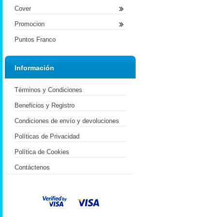
Cover
Promocion
Puntos Franco
Información
Términos y Condiciones
Beneficios y Registro
Condiciones de envío y devoluciones
Políticas de Privacidad
Política de Cookies
Contáctenos