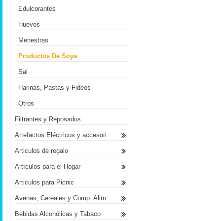
Edulcorantes
Huevos
Menestras
Productos De Soya
Sal
Harinas, Pastas y Fideos
Otros
Filtrantes y Reposados
Artefactos Eléctricos y accesori
Articulos de regalo
Artículos para el Hogar
Articulos para Picnic
Avenas, Cereales y Comp. Alim.
Bebidas Alcohólicas y Tabaco