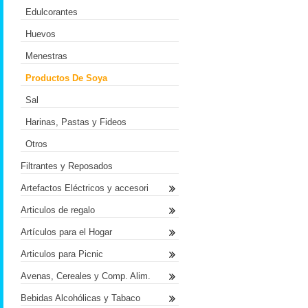
Edulcorantes
Huevos
Menestras
Productos De Soya
Sal
Harinas, Pastas y Fideos
Otros
Filtrantes y Reposados
Artefactos Eléctricos y accesori
Articulos de regalo
Artículos para el Hogar
Articulos para Picnic
Avenas, Cereales y Comp. Alim.
Bebidas Alcohólicas y Tabaco