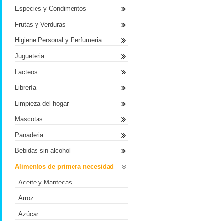
Especies y Condimentos
Frutas y Verduras
Higiene Personal y Perfumeria
Jugueteria
Lacteos
Librería
Limpieza del hogar
Mascotas
Panaderia
Bebidas sin alcohol
Alimentos de primera necesidad
Aceite y Mantecas
Arroz
Azúcar