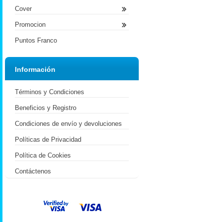
Cover
Promocion
Puntos Franco
Información
Términos y Condiciones
Beneficios y Registro
Condiciones de envío y devoluciones
Políticas de Privacidad
Política de Cookies
Contáctenos