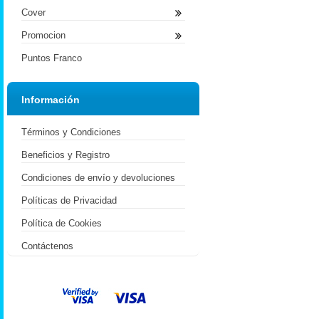
Cover
Promocion
Puntos Franco
Información
Términos y Condiciones
Beneficios y Registro
Condiciones de envío y devoluciones
Políticas de Privacidad
Política de Cookies
Contáctenos