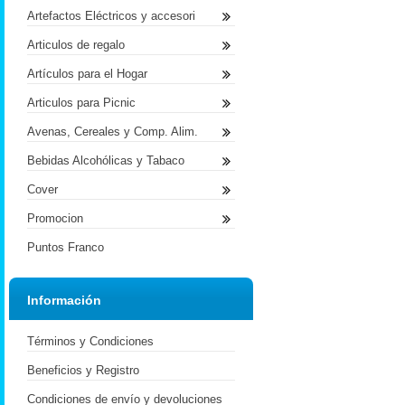
Artefactos Eléctricos y accesori
Articulos de regalo
Artículos para el Hogar
Articulos para Picnic
Avenas, Cereales y Comp. Alim.
Bebidas Alcohólicas y Tabaco
Cover
Promocion
Puntos Franco
Información
Términos y Condiciones
Beneficios y Registro
Condiciones de envío y devoluciones