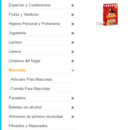
Especies y Condimentos
Frutas y Verduras
Higiene Personal y Perfumeria
Jugueteria
Lacteos
Librería
Limpieza del hogar
Mascotas
Articulos Para Mascotas
Comida Para Mascotas
Panaderia
Bebidas sin alcohol
Alimentos de primera necesidad
Filtrantes y Reposados