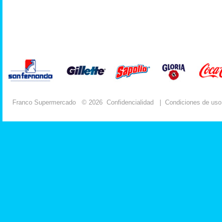
Franco Supermercado
© 2026
Confidencialidad
|
Condiciones de uso