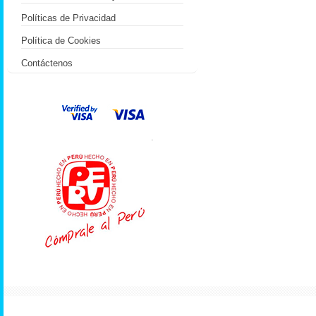
Políticas de Privacidad
Política de Cookies
Contáctenos
.