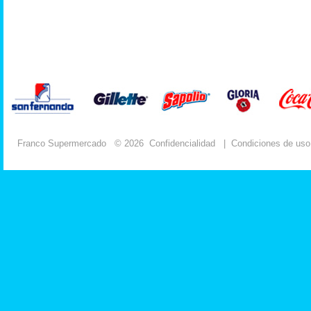
Franco Supermercado
© 2026
Confidencialidad
|
Condiciones de uso