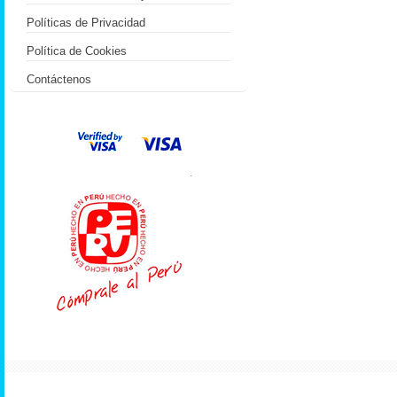
Políticas de Privacidad
Política de Cookies
Contáctenos
.