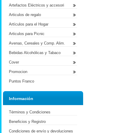
Artefactos Eléctricos y accesori
Articulos de regalo
Artículos para el Hogar
Articulos para Picnic
Avenas, Cereales y Comp. Alim.
Bebidas Alcohólicas y Tabaco
Cover
Promocion
Puntos Franco
Información
Términos y Condiciones
Beneficios y Registro
Condiciones de envío y devoluciones