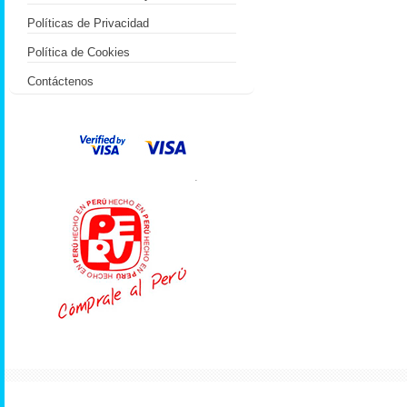
Políticas de Privacidad
Política de Cookies
Contáctenos
.