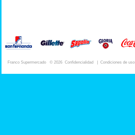
Franco Supermercado
© 2026
Confidencialidad
|
Condiciones de uso