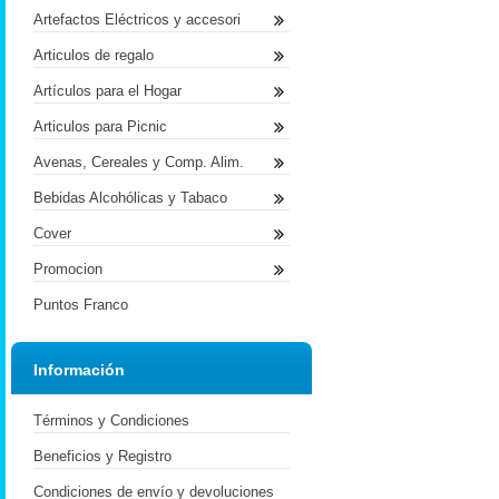
Artefactos Eléctricos y accesori
Articulos de regalo
Artículos para el Hogar
Articulos para Picnic
Avenas, Cereales y Comp. Alim.
Bebidas Alcohólicas y Tabaco
Cover
Promocion
Puntos Franco
Información
Términos y Condiciones
Beneficios y Registro
Condiciones de envío y devoluciones