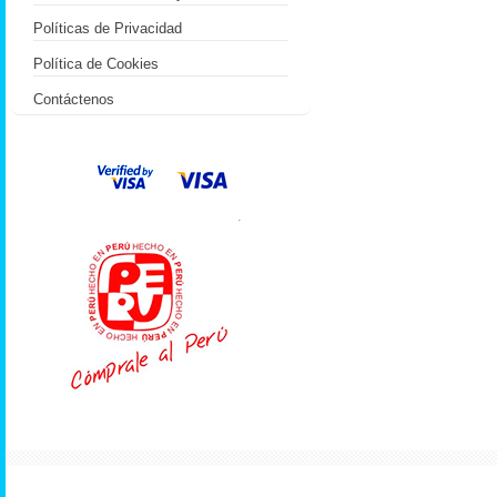
Políticas de Privacidad
Política de Cookies
Contáctenos
.