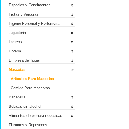
Especies y Condimentos
Frutas y Verduras
Higiene Personal y Perfumeria
Jugueteria
Lacteos
Librería
Limpieza del hogar
Mascotas
Articulos Para Mascotas
Comida Para Mascotas
Panaderia
Bebidas sin alcohol
Alimentos de primera necesidad
Filtrantes y Reposados