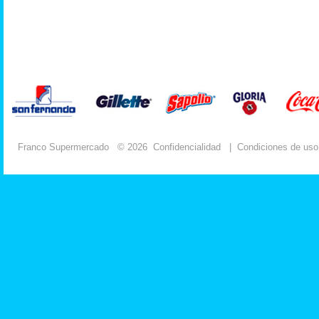
Franco Supermercado
© 2026
Confidencialidad
|
Condiciones de uso