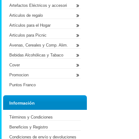
Artefactos Eléctricos y accesori
Articulos de regalo
Artículos para el Hogar
Articulos para Picnic
Avenas, Cereales y Comp. Alim.
Bebidas Alcohólicas y Tabaco
Cover
Promocion
Puntos Franco
Información
Términos y Condiciones
Beneficios y Registro
Condiciones de envío y devoluciones