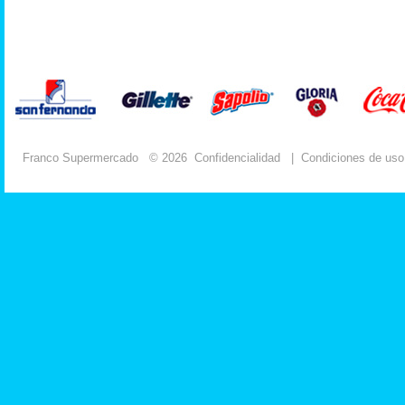
Franco Supermercado
© 2026
Confidencialidad
|
Condiciones de uso