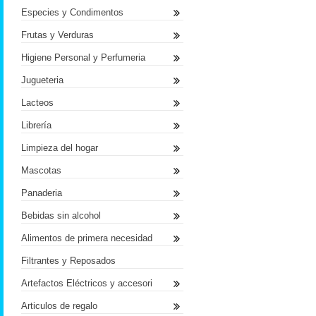
Especies y Condimentos
Frutas y Verduras
Higiene Personal y Perfumeria
Jugueteria
Lacteos
Librería
Limpieza del hogar
Mascotas
Panaderia
Bebidas sin alcohol
Alimentos de primera necesidad
Filtrantes y Reposados
Artefactos Eléctricos y accesori
Articulos de regalo