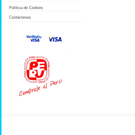
Política de Cookies
Contáctenos
.