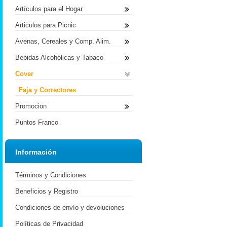
Artículos para el Hogar
Articulos para Picnic
Avenas, Cereales y Comp. Alim.
Bebidas Alcohólicas y Tabaco
Cover
Faja y Correctores
Promocion
Puntos Franco
Información
Términos y Condiciones
Beneficios y Registro
Condiciones de envío y devoluciones
Políticas de Privacidad