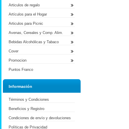
Articulos de regalo
Artículos para el Hogar
Articulos para Picnic
Avenas, Cereales y Comp. Alim.
Bebidas Alcohólicas y Tabaco
Cover
Promocion
Puntos Franco
Información
Términos y Condiciones
Beneficios y Registro
Condiciones de envío y devoluciones
Políticas de Privacidad