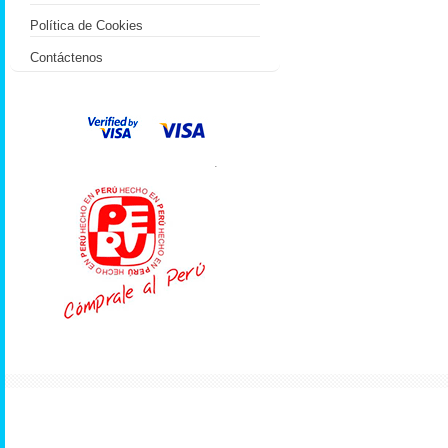
Política de Cookies
Contáctenos
.