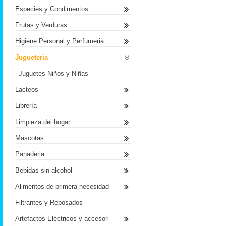
Especies y Condimentos
Frutas y Verduras
Higiene Personal y Perfumeria
Jugueteria
Juguetes Niños y Niñas
Lacteos
Librería
Limpieza del hogar
Mascotas
Panaderia
Bebidas sin alcohol
Alimentos de primera necesidad
Filtrantes y Reposados
Artefactos Eléctricos y accesori