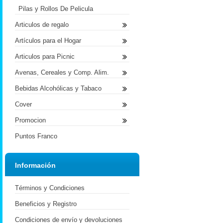
Pilas y Rollos De Pelicula
Articulos de regalo
Artículos para el Hogar
Articulos para Picnic
Avenas, Cereales y Comp. Alim.
Bebidas Alcohólicas y Tabaco
Cover
Promocion
Puntos Franco
Información
Términos y Condiciones
Beneficios y Registro
Condiciones de envío y devoluciones