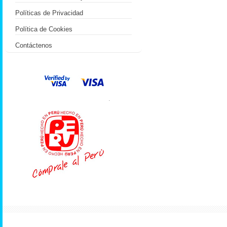
Políticas de Privacidad
Política de Cookies
Contáctenos
.