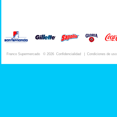
Franco Supermercado
© 2026
Confidencialidad
|
Condiciones de uso