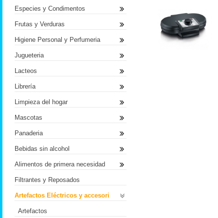
Especies y Condimentos
Frutas y Verduras
Higiene Personal y Perfumeria
Jugueteria
Lacteos
Librería
Limpieza del hogar
Mascotas
Panaderia
Bebidas sin alcohol
Alimentos de primera necesidad
Filtrantes y Reposados
Artefactos Eléctricos y accesori
Artefactos