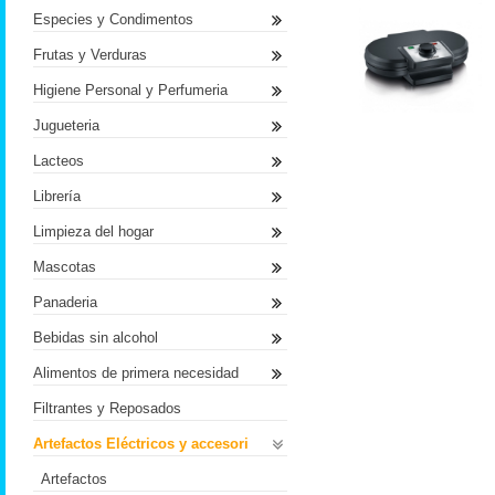
Especies y Condimentos
Frutas y Verduras
Higiene Personal y Perfumeria
Jugueteria
Lacteos
Librería
Limpieza del hogar
Mascotas
Panaderia
Bebidas sin alcohol
Alimentos de primera necesidad
Filtrantes y Reposados
Artefactos Eléctricos y accesori
Artefactos