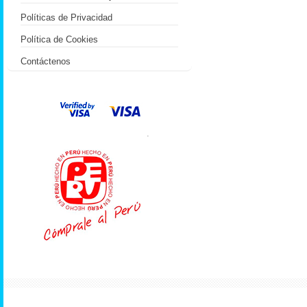
Políticas de Privacidad
Política de Cookies
Contáctenos
.