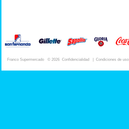
Franco Supermercado
© 2026
Confidencialidad
|
Condiciones de uso