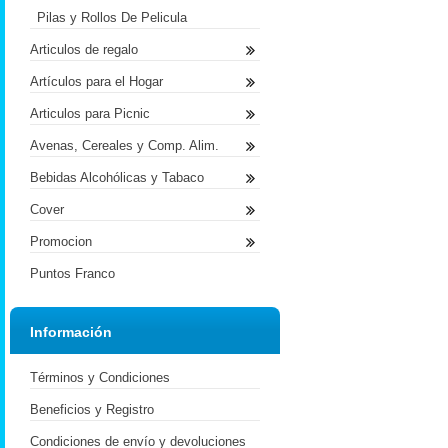
Pilas y Rollos De Pelicula
Articulos de regalo
Artículos para el Hogar
Articulos para Picnic
Avenas, Cereales y Comp. Alim.
Bebidas Alcohólicas y Tabaco
Cover
Promocion
Puntos Franco
Información
Términos y Condiciones
Beneficios y Registro
Condiciones de envío y devoluciones