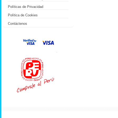
Políticas de Privacidad
Política de Cookies
Contáctenos
.