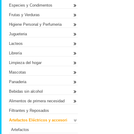
Especies y Condimentos
Frutas y Verduras
Higiene Personal y Perfumeria
Jugueteria
Lacteos
Librería
Limpieza del hogar
Mascotas
Panaderia
Bebidas sin alcohol
Alimentos de primera necesidad
Filtrantes y Reposados
Artefactos Eléctricos y accesori
Artefactos