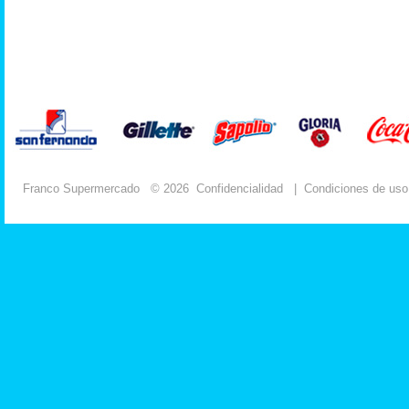
Franco Supermercado
© 2026
Confidencialidad
|
Condiciones de uso