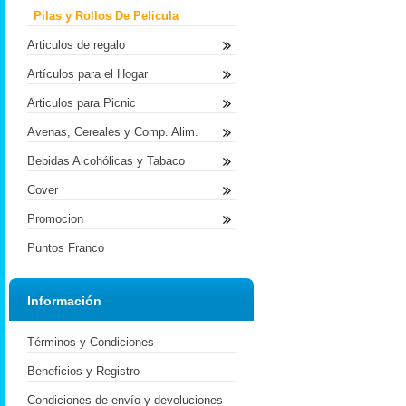
Pilas y Rollos De Pelicula
Articulos de regalo
Artículos para el Hogar
Articulos para Picnic
Avenas, Cereales y Comp. Alim.
Bebidas Alcohólicas y Tabaco
Cover
Promocion
Puntos Franco
Información
Términos y Condiciones
Beneficios y Registro
Condiciones de envío y devoluciones