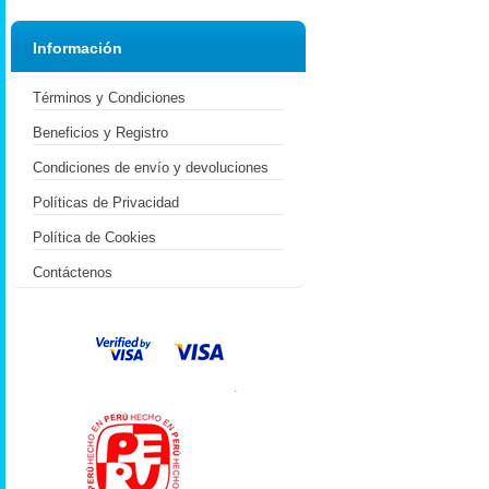
Información
Términos y Condiciones
Beneficios y Registro
Condiciones de envío y devoluciones
Políticas de Privacidad
Política de Cookies
Contáctenos
.