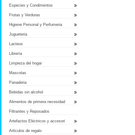
Especies y Condimentos
Frutas y Verduras
Higiene Personal y Perfumeria
Jugueteria
Lacteos
Librería
Limpieza del hogar
Mascotas
Panaderia
Bebidas sin alcohol
Alimentos de primera necesidad
Filtrantes y Reposados
Artefactos Eléctricos y accesori
Articulos de regalo