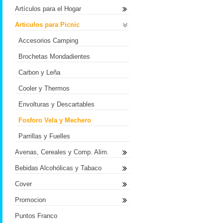
Artículos para el Hogar
Articulos para Picnic
Accesorios Camping
Brochetas Mondadientes
Carbon y Leña
Cooler y Thermos
Envolturas y Descartables
Fosforo Vela y Mechero
Parrillas y Fuelles
Avenas, Cereales y Comp. Alim.
Bebidas Alcohólicas y Tabaco
Cover
Promocion
Puntos Franco