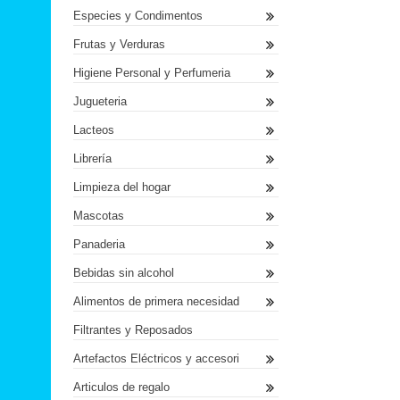
Especies y Condimentos
Frutas y Verduras
Higiene Personal y Perfumeria
Jugueteria
Lacteos
Librería
Limpieza del hogar
Mascotas
Panaderia
Bebidas sin alcohol
Alimentos de primera necesidad
Filtrantes y Reposados
Artefactos Eléctricos y accesori
Articulos de regalo