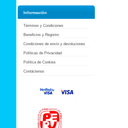
Información
Términos y Condiciones
Beneficios y Registro
Condiciones de envío y devoluciones
Políticas de Privacidad
Política de Cookies
Contáctenos
.