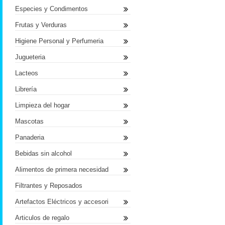
Especies y Condimentos
Frutas y Verduras
Higiene Personal y Perfumeria
Jugueteria
Lacteos
Librería
Limpieza del hogar
Mascotas
Panaderia
Bebidas sin alcohol
Alimentos de primera necesidad
Filtrantes y Reposados
Artefactos Eléctricos y accesori
Articulos de regalo