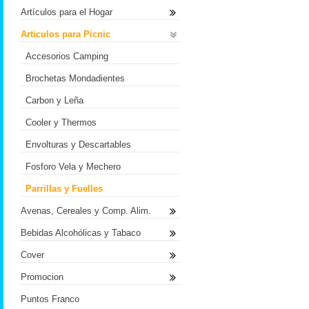
Artículos para el Hogar
Articulos para Picnic
Accesorios Camping
Brochetas Mondadientes
Carbon y Leña
Cooler y Thermos
Envolturas y Descartables
Fosforo Vela y Mechero
Parrillas y Fuelles
Avenas, Cereales y Comp. Alim.
Bebidas Alcohólicas y Tabaco
Cover
Promocion
Puntos Franco