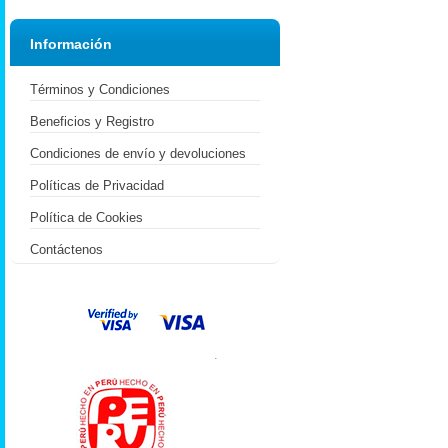
Información
Términos y Condiciones
Beneficios y Registro
Condiciones de envío y devoluciones
Políticas de Privacidad
Política de Cookies
Contáctenos
.