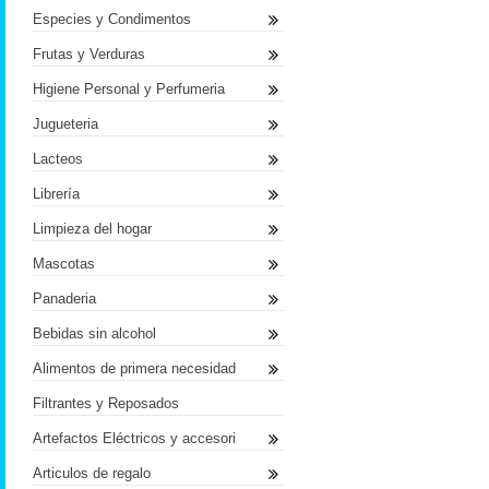
Especies y Condimentos
Frutas y Verduras
Higiene Personal y Perfumeria
Jugueteria
Lacteos
Librería
Limpieza del hogar
Mascotas
Panaderia
Bebidas sin alcohol
Alimentos de primera necesidad
Filtrantes y Reposados
Artefactos Eléctricos y accesori
Articulos de regalo