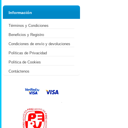
Información
Términos y Condiciones
Beneficios y Registro
Condiciones de envío y devoluciones
Políticas de Privacidad
Política de Cookies
Contáctenos
.