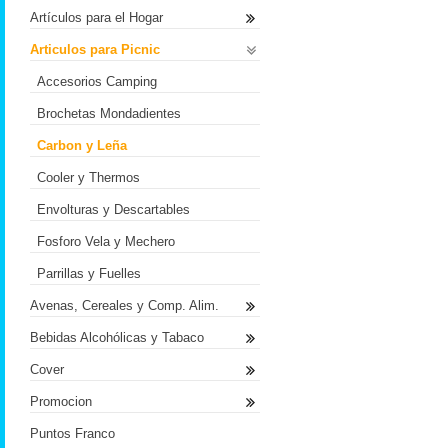
Artículos para el Hogar
Articulos para Picnic
Accesorios Camping
Brochetas Mondadientes
Carbon y Leña
Cooler y Thermos
Envolturas y Descartables
Fosforo Vela y Mechero
Parrillas y Fuelles
Avenas, Cereales y Comp. Alim.
Bebidas Alcohólicas y Tabaco
Cover
Promocion
Puntos Franco