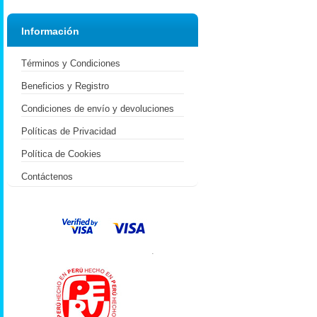
Información
Términos y Condiciones
Beneficios y Registro
Condiciones de envío y devoluciones
Políticas de Privacidad
Política de Cookies
Contáctenos
.