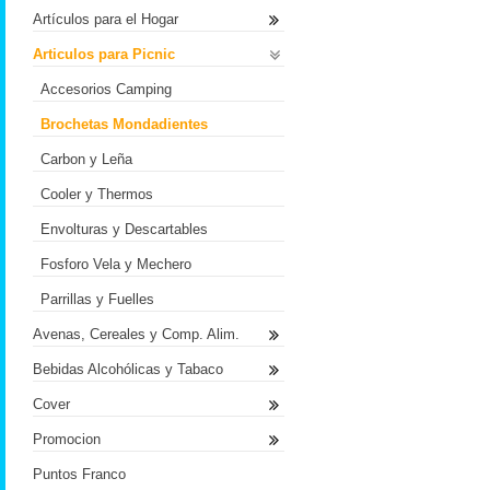
Artículos para el Hogar
Articulos para Picnic
Accesorios Camping
Brochetas Mondadientes
Carbon y Leña
Cooler y Thermos
Envolturas y Descartables
Fosforo Vela y Mechero
Parrillas y Fuelles
Avenas, Cereales y Comp. Alim.
Bebidas Alcohólicas y Tabaco
Cover
Promocion
Puntos Franco