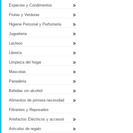
Especies y Condimentos
Frutas y Verduras
Higiene Personal y Perfumeria
Jugueteria
Lacteos
Librería
Limpieza del hogar
Mascotas
Panaderia
Bebidas sin alcohol
Alimentos de primera necesidad
Filtrantes y Reposados
Artefactos Eléctricos y accesori
Articulos de regalo