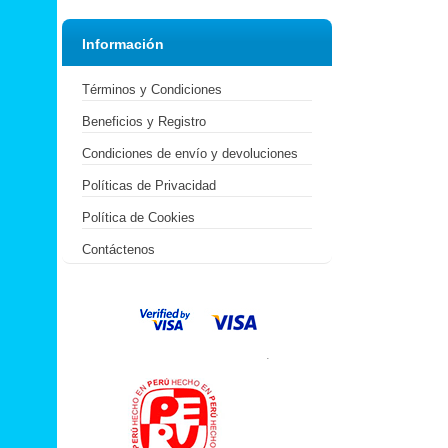
Información
Términos y Condiciones
Beneficios y Registro
Condiciones de envío y devoluciones
Políticas de Privacidad
Política de Cookies
Contáctenos
.