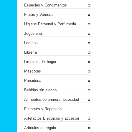
Especies y Condimentos
Frutas y Verduras
Higiene Personal y Perfumeria
Jugueteria
Lacteos
Librería
Limpieza del hogar
Mascotas
Panaderia
Bebidas sin alcohol
Alimentos de primera necesidad
Filtrantes y Reposados
Artefactos Eléctricos y accesori
Articulos de regalo