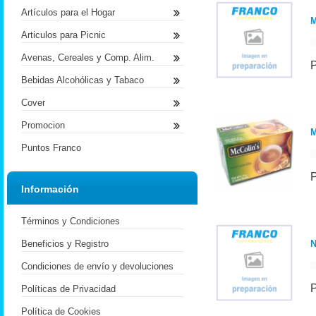
Artículos para el Hogar
M
Articulos para Picnic
Avenas, Cereales y Comp. Alim.
Bebidas Alcohólicas y Tabaco
Cover
Promocion
M
Puntos Franco
Información
Términos y Condiciones
Beneficios y Registro
N
Condiciones de envío y devoluciones
Políticas de Privacidad
Política de Cookies