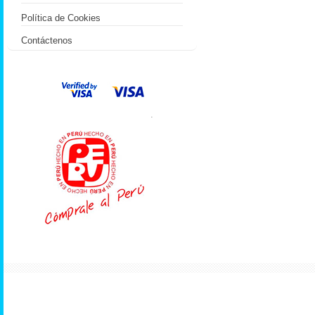
Política de Cookies
Contáctenos
.