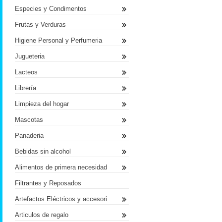
Especies y Condimentos
Frutas y Verduras
Higiene Personal y Perfumeria
Jugueteria
Lacteos
Librería
Limpieza del hogar
Mascotas
Panaderia
Bebidas sin alcohol
Alimentos de primera necesidad
Filtrantes y Reposados
Artefactos Eléctricos y accesori
Articulos de regalo