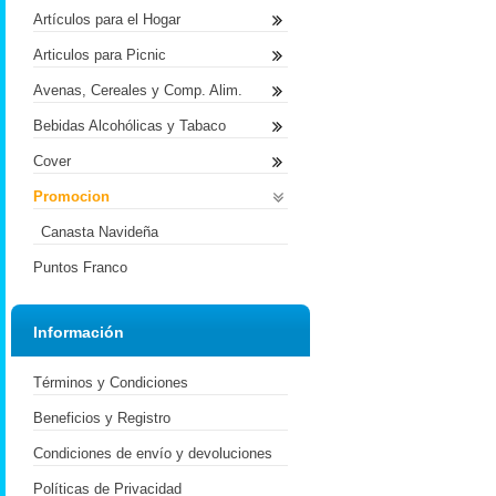
Artículos para el Hogar
Articulos para Picnic
Avenas, Cereales y Comp. Alim.
Bebidas Alcohólicas y Tabaco
Cover
Promocion
Canasta Navideña
Puntos Franco
Información
Términos y Condiciones
Beneficios y Registro
Condiciones de envío y devoluciones
Políticas de Privacidad