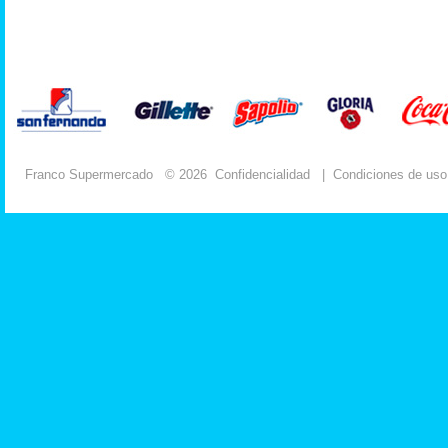
Franco Supermercado
© 2026
Confidencialidad
|
Condiciones de uso