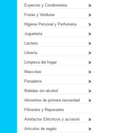
Especies y Condimentos
Frutas y Verduras
Higiene Personal y Perfumeria
Jugueteria
Lacteos
Librería
Limpieza del hogar
Mascotas
Panaderia
Bebidas sin alcohol
Alimentos de primera necesidad
Filtrantes y Reposados
Artefactos Eléctricos y accesori
Articulos de regalo