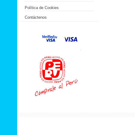
Política de Cookies
Contáctenos
.