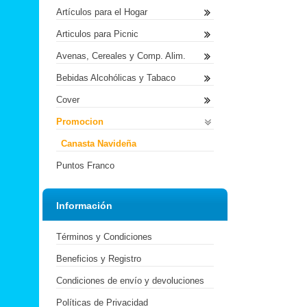
Artículos para el Hogar
Articulos para Picnic
Avenas, Cereales y Comp. Alim.
Bebidas Alcohólicas y Tabaco
Cover
Promocion
Canasta Navideña
Puntos Franco
Información
Términos y Condiciones
Beneficios y Registro
Condiciones de envío y devoluciones
Políticas de Privacidad