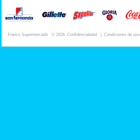
Franco Supermercado
© 2026
Confidencialidad
|
Condiciones de uso