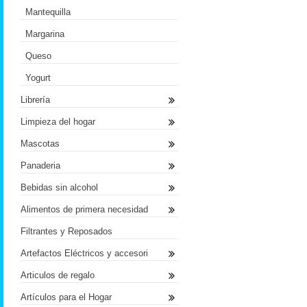
Mantequilla
Margarina
Queso
Yogurt
Librería
Limpieza del hogar
Mascotas
Panaderia
Bebidas sin alcohol
Alimentos de primera necesidad
Filtrantes y Reposados
Artefactos Eléctricos y accesori
Articulos de regalo
Artículos para el Hogar