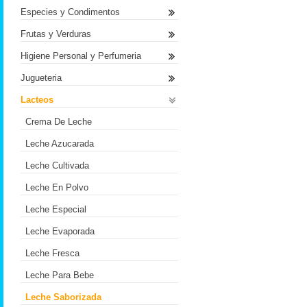
Especies y Condimentos
Frutas y Verduras
Higiene Personal y Perfumeria
Jugueteria
Lacteos
Crema De Leche
Leche Azucarada
Leche Cultivada
Leche En Polvo
Leche Especial
Leche Evaporada
Leche Fresca
Leche Para Bebe
Leche Saborizada