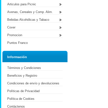
Articulos para Picnic
Avenas, Cereales y Comp. Alim.
Bebidas Alcohólicas y Tabaco
Cover
Promocion
Puntos Franco
Información
Términos y Condiciones
Beneficios y Registro
Condiciones de envío y devoluciones
Políticas de Privacidad
Política de Cookies
Contáctenos