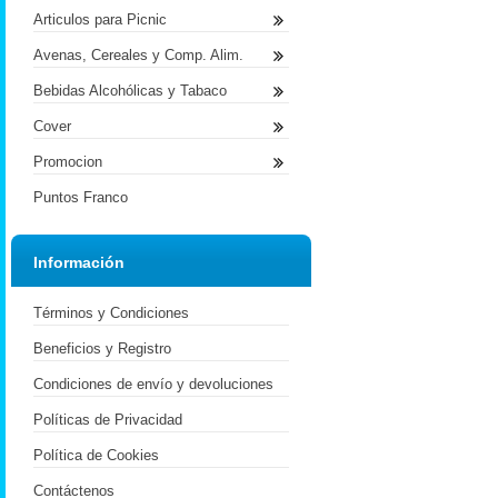
Articulos para Picnic
Avenas, Cereales y Comp. Alim.
Bebidas Alcohólicas y Tabaco
Cover
Promocion
Puntos Franco
Información
Términos y Condiciones
Beneficios y Registro
Condiciones de envío y devoluciones
Políticas de Privacidad
Política de Cookies
Contáctenos