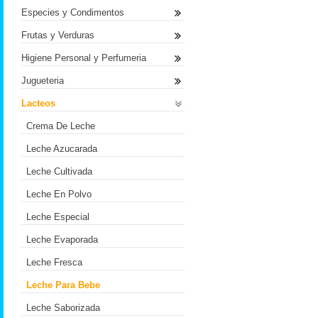
Especies y Condimentos
Frutas y Verduras
Higiene Personal y Perfumeria
Jugueteria
Lacteos
Crema De Leche
Leche Azucarada
Leche Cultivada
Leche En Polvo
Leche Especial
Leche Evaporada
Leche Fresca
Leche Para Bebe
Leche Saborizada