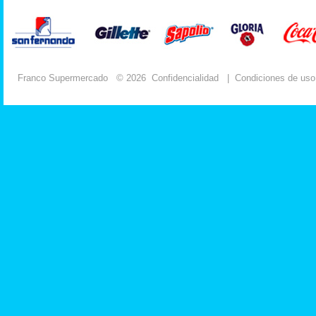
Franco Supermercado
© 2026
Confidencialidad
|
Condiciones de uso