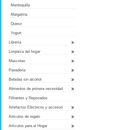
Mantequilla
Margarina
Queso
Yogurt
Librería
Limpieza del hogar
Mascotas
Panaderia
Bebidas sin alcohol
Alimentos de primera necesidad
Filtrantes y Reposados
Artefactos Eléctricos y accesori
Articulos de regalo
Artículos para el Hogar