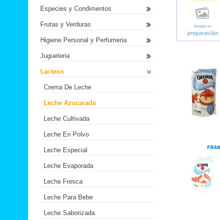
Especies y Condimentos
Frutas y Verduras
Higiene Personal y Perfumeria
Jugueteria
Lacteos
Crema De Leche
Leche Azucarada
Leche Cultivada
Leche En Polvo
Leche Especial
Leche Evaporada
Leche Fresca
Leche Para Bebe
Leche Saborizada