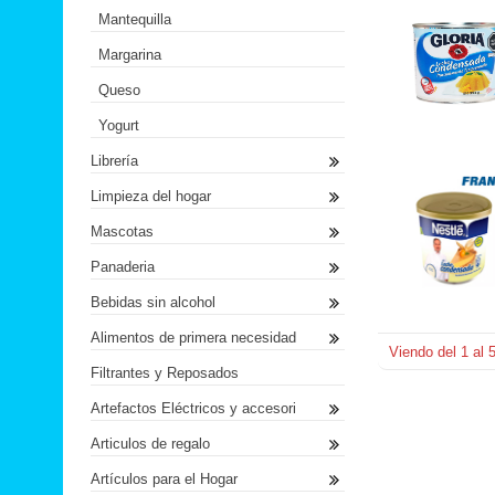
Mantequilla
Margarina
Queso
Yogurt
Librería
Limpieza del hogar
Mascotas
Panaderia
Bebidas sin alcohol
Alimentos de primera necesidad
Viendo del
1
al
Filtrantes y Reposados
Artefactos Eléctricos y accesori
Articulos de regalo
Artículos para el Hogar