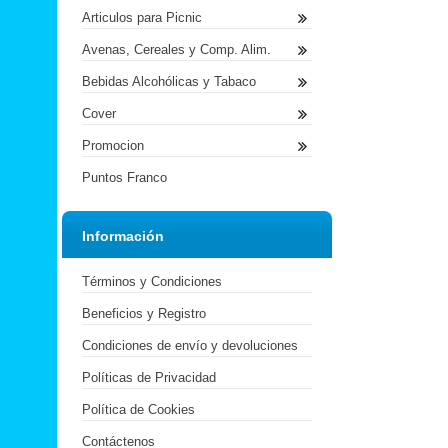
Articulos para Picnic
Avenas, Cereales y Comp. Alim.
Bebidas Alcohólicas y Tabaco
Cover
Promocion
Puntos Franco
Información
Términos y Condiciones
Beneficios y Registro
Condiciones de envío y devoluciones
Políticas de Privacidad
Política de Cookies
Contáctenos