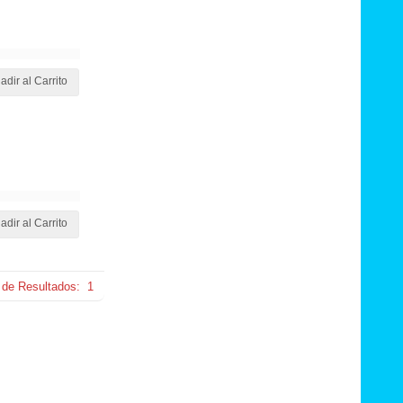
adir al Carrito
adir al Carrito
 de Resultados:
1