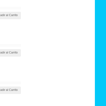
adir al Carrito
adir al Carrito
adir al Carrito