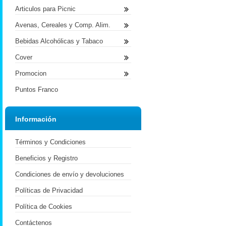
Articulos para Picnic
Avenas, Cereales y Comp. Alim.
Bebidas Alcohólicas y Tabaco
Cover
Promocion
Puntos Franco
Información
Términos y Condiciones
Beneficios y Registro
Condiciones de envío y devoluciones
Políticas de Privacidad
Política de Cookies
Contáctenos