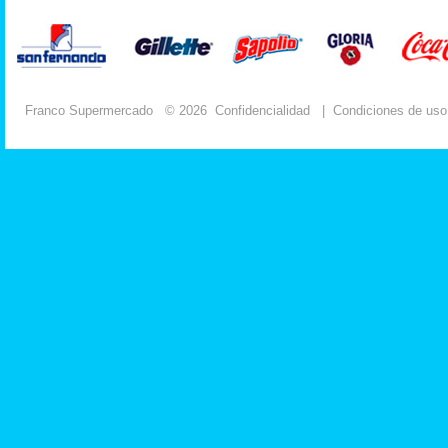
Franco Supermercado
© 2026
Confidencialidad
|
Condiciones de uso