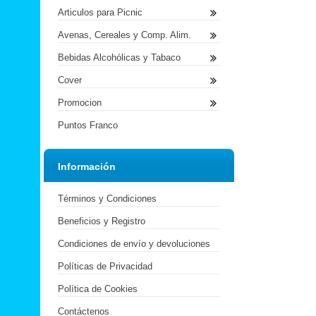
Articulos para Picnic
Avenas, Cereales y Comp. Alim.
Bebidas Alcohólicas y Tabaco
Cover
Promocion
Puntos Franco
Información
Términos y Condiciones
Beneficios y Registro
Condiciones de envío y devoluciones
Políticas de Privacidad
Política de Cookies
Contáctenos