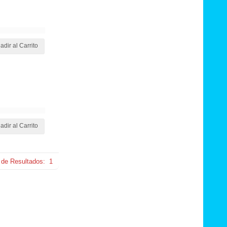
adir al Carrito
adir al Carrito
 de Resultados:
1