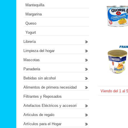
Mantequilla
Margarina
Queso
Yogurt
Librería
Limpieza del hogar
Mascotas
Panaderia
Bebidas sin alcohol
Alimentos de primera necesidad
Viendo del
1
al
Filtrantes y Reposados
Artefactos Eléctricos y accesori
Articulos de regalo
Artículos para el Hogar