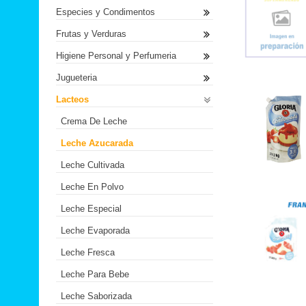
Especies y Condimentos
Frutas y Verduras
Higiene Personal y Perfumeria
Jugueteria
Lacteos
Crema De Leche
Leche Azucarada
Leche Cultivada
Leche En Polvo
Leche Especial
Leche Evaporada
Leche Fresca
Leche Para Bebe
Leche Saborizada