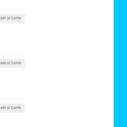
adir al Carrito
adir al Carrito
adir al Carrito