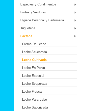
Especies y Condimentos
Frutas y Verduras
Higiene Personal y Perfumeria
Jugueteria
Lacteos
Crema De Leche
Leche Azucarada
Leche Cultivada
Leche En Polvo
Leche Especial
Leche Evaporada
Leche Fresca
Leche Para Bebe
Leche Saborizada