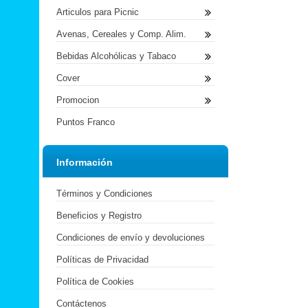
Articulos para Picnic
Avenas, Cereales y Comp. Alim.
Bebidas Alcohólicas y Tabaco
Cover
Promocion
Puntos Franco
Información
Términos y Condiciones
Beneficios y Registro
Condiciones de envío y devoluciones
Políticas de Privacidad
Política de Cookies
Contáctenos