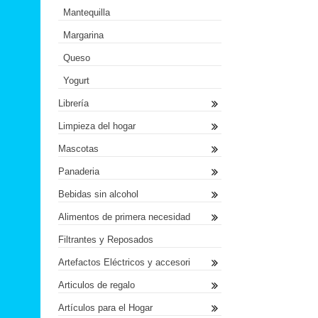
Mantequilla
Margarina
Queso
Yogurt
Librería
Limpieza del hogar
Mascotas
Panaderia
Bebidas sin alcohol
Alimentos de primera necesidad
Filtrantes y Reposados
Artefactos Eléctricos y accesori
Articulos de regalo
Artículos para el Hogar