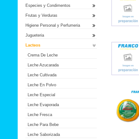
Especies y Condimentos
Frutas y Verduras
Higiene Personal y Perfumeria
Jugueteria
Lacteos
Crema De Leche
Leche Azucarada
Leche Cultivada
Leche En Polvo
Leche Especial
Leche Evaporada
Leche Fresca
Leche Para Bebe
Leche Saborizada