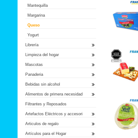
Mantequilla
Margarina
Queso
Yogurt
Librería
Limpieza del hogar
Mascotas
Panaderia
Bebidas sin alcohol
Alimentos de primera necesidad
Filtrantes y Reposados
Artefactos Eléctricos y accesori
Articulos de regalo
Artículos para el Hogar