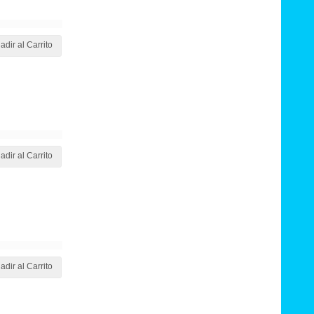
adir al Carrito
adir al Carrito
adir al Carrito