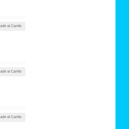
adir al Carrito
adir al Carrito
adir al Carrito