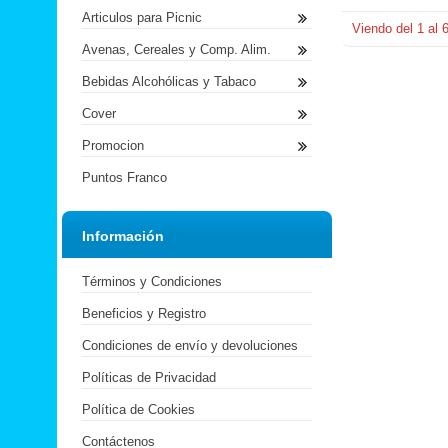
Articulos para Picnic
Viendo del
1
al
Avenas, Cereales y Comp. Alim.
Bebidas Alcohólicas y Tabaco
Cover
Promocion
Puntos Franco
Información
Términos y Condiciones
Beneficios y Registro
Condiciones de envío y devoluciones
Políticas de Privacidad
Política de Cookies
Contáctenos