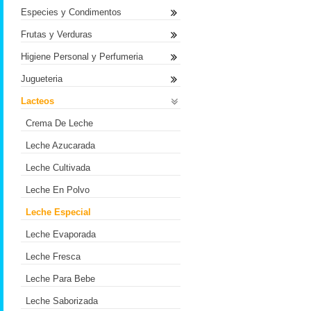
Especies y Condimentos
Frutas y Verduras
Higiene Personal y Perfumeria
Jugueteria
Lacteos
Crema De Leche
Leche Azucarada
Leche Cultivada
Leche En Polvo
Leche Especial
Leche Evaporada
Leche Fresca
Leche Para Bebe
Leche Saborizada