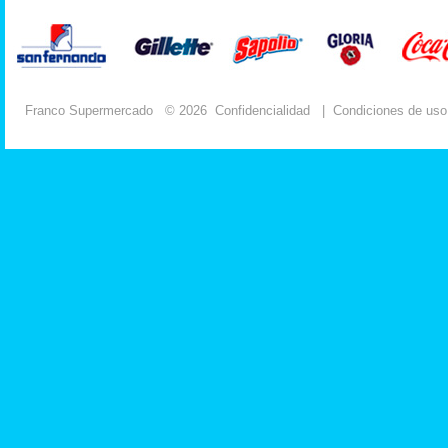
Franco Supermercado
© 2026
Confidencialidad
|
Condiciones de uso