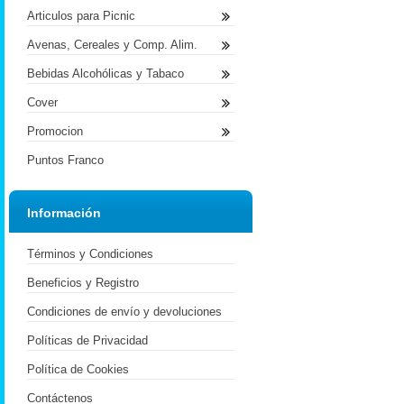
Articulos para Picnic
Avenas, Cereales y Comp. Alim.
Bebidas Alcohólicas y Tabaco
Cover
Promocion
Puntos Franco
Información
Términos y Condiciones
Beneficios y Registro
Condiciones de envío y devoluciones
Políticas de Privacidad
Política de Cookies
Contáctenos