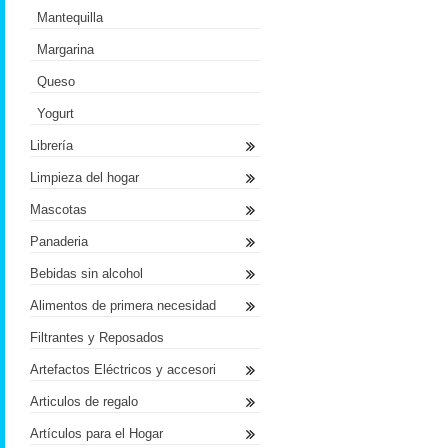
Mantequilla
Margarina
Queso
Yogurt
Librería
Limpieza del hogar
Mascotas
Panaderia
Bebidas sin alcohol
Alimentos de primera necesidad
Filtrantes y Reposados
Artefactos Eléctricos y accesori
Articulos de regalo
Artículos para el Hogar