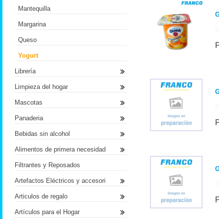
Mantequilla
G
Margarina
Queso
Yogurt
Librería
Limpieza del hogar
Mascotas
Panaderia
Bebidas sin alcohol
Alimentos de primera necesidad
Filtrantes y Reposados
G
Artefactos Eléctricos y accesori
Articulos de regalo
Artículos para el Hogar