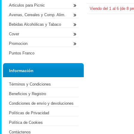
Articulos para Picnic
Viendo del
1
al
6
(de
8
pr
Avenas, Cereales y Comp. Alim.
Bebidas Alcohólicas y Tabaco
Cover
Promocion
Puntos Franco
Información
Términos y Condiciones
Beneficios y Registro
Condiciones de envío y devoluciones
Políticas de Privacidad
Política de Cookies
Contáctenos