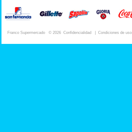
Franco Supermercado
© 2026
Confidencialidad
|
Condiciones de uso