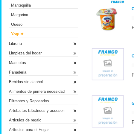
Mantequilla
G
Margarina
Queso
Yogurt
Librería
Limpieza del hogar
Mascotas
Panaderia
Bebidas sin alcohol
Alimentos de primera necesidad
Filtrantes y Reposados
G
Artefactos Eléctricos y accesori
Articulos de regalo
Artículos para el Hogar