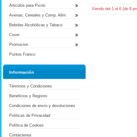
Articulos para Picnic
Viendo del
1
al
6
(de
8
pr
Avenas, Cereales y Comp. Alim.
Bebidas Alcohólicas y Tabaco
Cover
Promocion
Puntos Franco
Información
Términos y Condiciones
Beneficios y Registro
Condiciones de envío y devoluciones
Políticas de Privacidad
Política de Cookies
Contáctenos