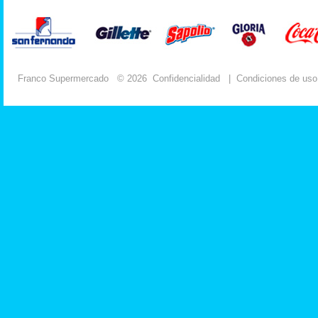
Franco Supermercado
© 2026
Confidencialidad
|
Condiciones de uso