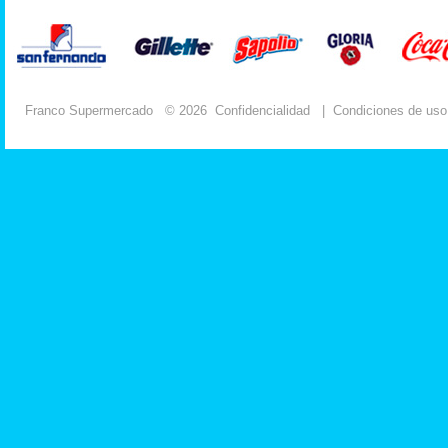
Franco Supermercado
© 2026
Confidencialidad
|
Condiciones de uso