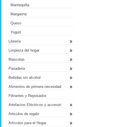
Mantequilla
Margarina
Queso
Yogurt
Librería
Limpieza del hogar
Mascotas
Panaderia
Bebidas sin alcohol
Alimentos de primera necesidad
Filtrantes y Reposados
Artefactos Eléctricos y accesori
Articulos de regalo
Artículos para el Hogar