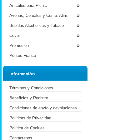
Articulos para Picnic
Avenas, Cereales y Comp. Alim.
Bebidas Alcohólicas y Tabaco
Cover
Promocion
Puntos Franco
Información
Términos y Condiciones
Beneficios y Registro
Condiciones de envío y devoluciones
Políticas de Privacidad
Política de Cookies
Contáctenos