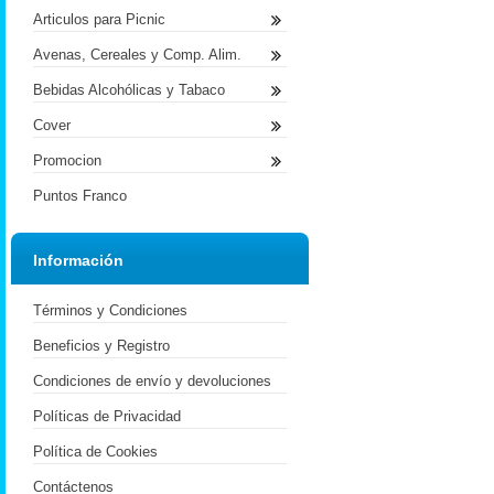
Articulos para Picnic
Avenas, Cereales y Comp. Alim.
Bebidas Alcohólicas y Tabaco
Cover
Promocion
Puntos Franco
Información
Términos y Condiciones
Beneficios y Registro
Condiciones de envío y devoluciones
Políticas de Privacidad
Política de Cookies
Contáctenos