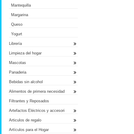
Mantequilla
Margarina
Queso
Yogurt
Librería
Limpieza del hogar
Mascotas
Panaderia
Bebidas sin alcohol
Alimentos de primera necesidad
Filtrantes y Reposados
Artefactos Eléctricos y accesori
Articulos de regalo
Artículos para el Hogar