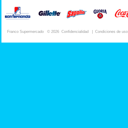
Franco Supermercado
© 2026
Confidencialidad
|
Condiciones de uso