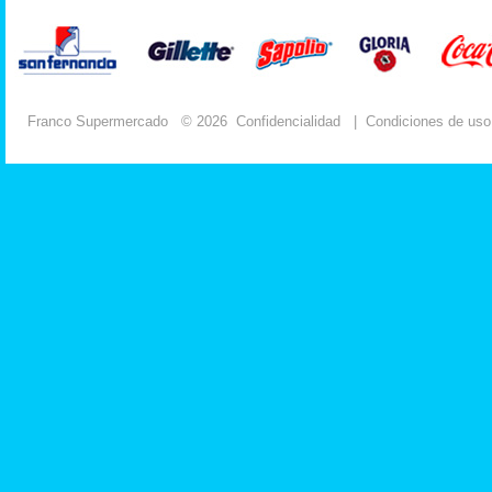
Franco Supermercado
© 2026
Confidencialidad
|
Condiciones de uso