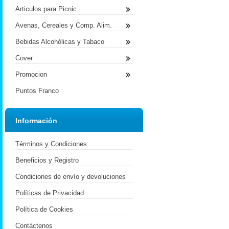
Articulos para Picnic
Avenas, Cereales y Comp. Alim.
Bebidas Alcohólicas y Tabaco
Cover
Promocion
Puntos Franco
Información
Términos y Condiciones
Beneficios y Registro
Condiciones de envío y devoluciones
Políticas de Privacidad
Política de Cookies
Contáctenos