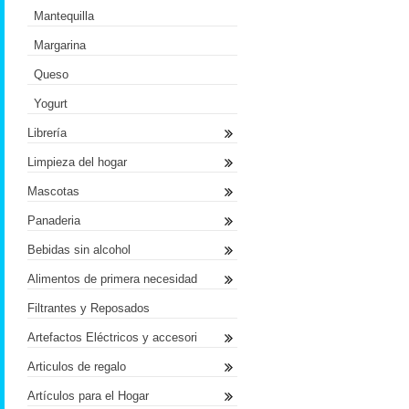
Mantequilla
Margarina
Queso
Yogurt
Librería
Limpieza del hogar
Mascotas
Panaderia
Bebidas sin alcohol
Alimentos de primera necesidad
Filtrantes y Reposados
Artefactos Eléctricos y accesori
Articulos de regalo
Artículos para el Hogar