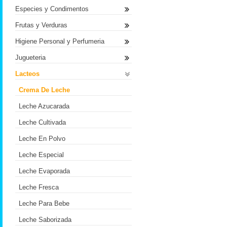
Especies y Condimentos
Frutas y Verduras
Higiene Personal y Perfumeria
Jugueteria
Lacteos
Crema De Leche
Leche Azucarada
Leche Cultivada
Leche En Polvo
Leche Especial
Leche Evaporada
Leche Fresca
Leche Para Bebe
Leche Saborizada