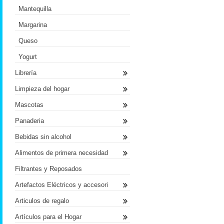
Mantequilla
Margarina
Queso
Yogurt
Librería
Limpieza del hogar
Mascotas
Panaderia
Bebidas sin alcohol
Alimentos de primera necesidad
Filtrantes y Reposados
Artefactos Eléctricos y accesori
Articulos de regalo
Artículos para el Hogar