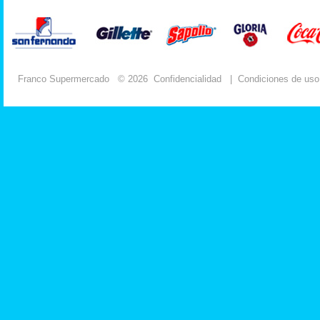
Franco Supermercado
© 2026
Confidencialidad
|
Condiciones de uso