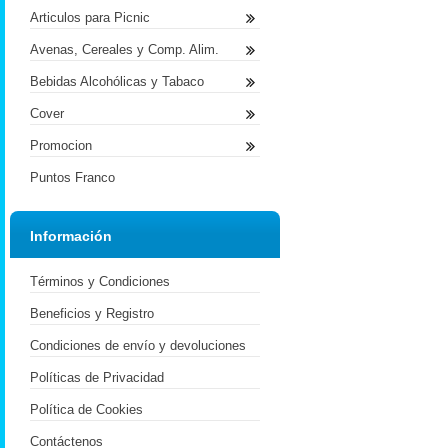
Articulos para Picnic
Avenas, Cereales y Comp. Alim.
Bebidas Alcohólicas y Tabaco
Cover
Promocion
Puntos Franco
Información
Términos y Condiciones
Beneficios y Registro
Condiciones de envío y devoluciones
Políticas de Privacidad
Política de Cookies
Contáctenos