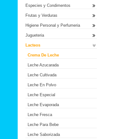
Especies y Condimentos
Frutas y Verduras
Higiene Personal y Perfumeria
Jugueteria
Lacteos
Crema De Leche
Leche Azucarada
Leche Cultivada
Leche En Polvo
Leche Especial
Leche Evaporada
Leche Fresca
Leche Para Bebe
Leche Saborizada