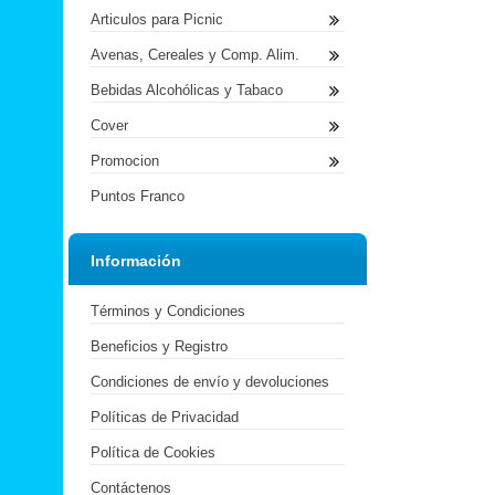
Articulos para Picnic
Avenas, Cereales y Comp. Alim.
Bebidas Alcohólicas y Tabaco
Cover
Promocion
Puntos Franco
Información
Términos y Condiciones
Beneficios y Registro
Condiciones de envío y devoluciones
Políticas de Privacidad
Política de Cookies
Contáctenos