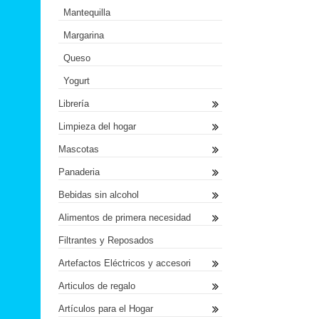
Mantequilla
Margarina
Queso
Yogurt
Librería
Limpieza del hogar
Mascotas
Panaderia
Bebidas sin alcohol
Alimentos de primera necesidad
Filtrantes y Reposados
Artefactos Eléctricos y accesori
Articulos de regalo
Artículos para el Hogar