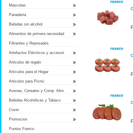
Mascotas
C
Panaderia
Bebidas sin alcohol
Alimentos de primera necesidad
Filtrantes y Reposados
Artefactos Eléctricos y accesori
C
Articulos de regalo
Artículos para el Hogar
Articulos para Picnic
Avenas, Cereales y Comp. Alim.
Bebidas Alcohólicas y Tabaco
Cover
Promocion
Puntos Franco