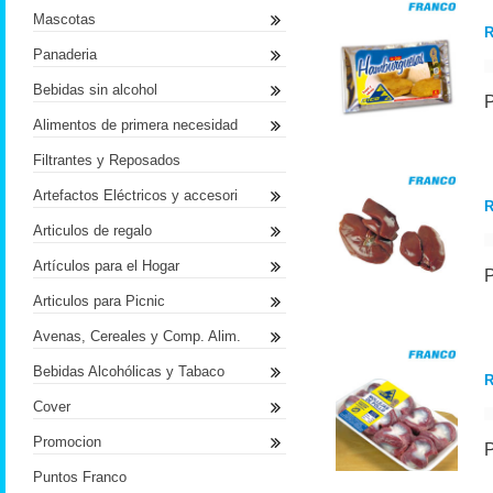
Mascotas
R
Panaderia
Bebidas sin alcohol
Alimentos de primera necesidad
Filtrantes y Reposados
Artefactos Eléctricos y accesori
R
Articulos de regalo
Artículos para el Hogar
Articulos para Picnic
Avenas, Cereales y Comp. Alim.
Bebidas Alcohólicas y Tabaco
R
Cover
Promocion
Puntos Franco