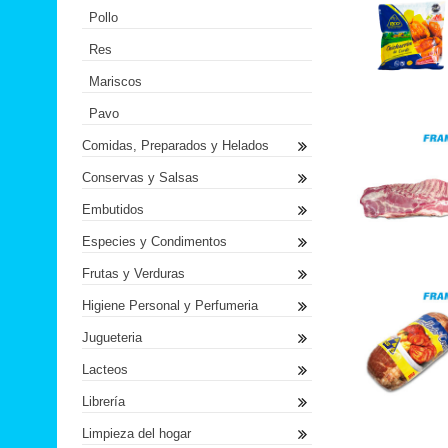
Pollo
Res
Mariscos
Pavo
Comidas, Preparados y Helados
Conservas y Salsas
Embutidos
Especies y Condimentos
Frutas y Verduras
Higiene Personal y Perfumeria
Jugueteria
Lacteos
Librería
Limpieza del hogar