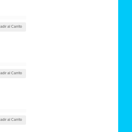
adir al Carrito
adir al Carrito
adir al Carrito