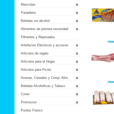
Mascotas
Panaderia
Bebidas sin alcohol
Alimentos de primera necesidad
Filtrantes y Reposados
Artefactos Eléctricos y accesori
Articulos de regalo
Artículos para el Hogar
Articulos para Picnic
Avenas, Cereales y Comp. Alim.
Bebidas Alcohólicas y Tabaco
Cover
Promocion
Puntos Franco