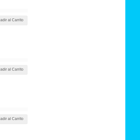
adir al Carrito
adir al Carrito
adir al Carrito