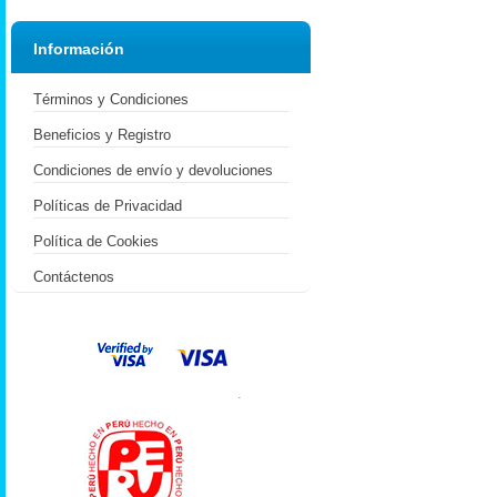
Información
Términos y Condiciones
Beneficios y Registro
Condiciones de envío y devoluciones
Políticas de Privacidad
Política de Cookies
Contáctenos
.