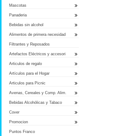
Mascotas
Panaderia
Bebidas sin alcohol
Alimentos de primera necesidad
Filtrantes y Reposados
Artefactos Eléctricos y accesori
Articulos de regalo
Artículos para el Hogar
Articulos para Picnic
Avenas, Cereales y Comp. Alim.
Bebidas Alcohólicas y Tabaco
Cover
Promocion
Puntos Franco