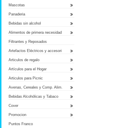
Mascotas
Panaderia
Bebidas sin alcohol
Alimentos de primera necesidad
Filtrantes y Reposados
Artefactos Eléctricos y accesori
Articulos de regalo
Artículos para el Hogar
Articulos para Picnic
Avenas, Cereales y Comp. Alim.
Bebidas Alcohólicas y Tabaco
Cover
Promocion
Puntos Franco