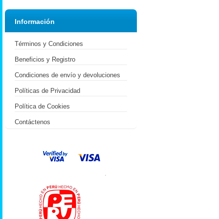
Información
Términos y Condiciones
Beneficios y Registro
Condiciones de envío y devoluciones
Políticas de Privacidad
Política de Cookies
Contáctenos
.