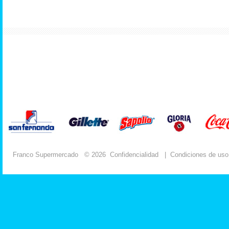
Franco Supermercado
© 2026
Confidencialidad
|
Condiciones de uso