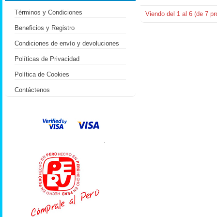
Términos y Condiciones
Viendo del
1
al
6
(de
7
pr
Beneficios y Registro
Condiciones de envío y devoluciones
Políticas de Privacidad
Política de Cookies
Contáctenos
.