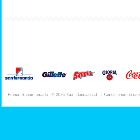
Franco Supermercado
© 2026
Confidencialidad
|
Condiciones de uso