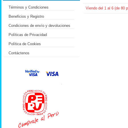
Términos y Condiciones
Viendo del
1
al
6
(de
80
p
Beneficios y Registro
Condiciones de envío y devoluciones
Políticas de Privacidad
Política de Cookies
Contáctenos
.