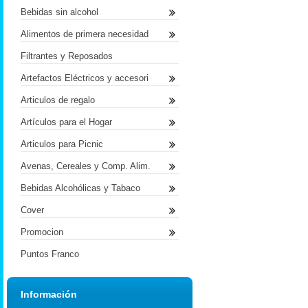
Bebidas sin alcohol
Alimentos de primera necesidad
Filtrantes y Reposados
Artefactos Eléctricos y accesori
Articulos de regalo
Artículos para el Hogar
Articulos para Picnic
Avenas, Cereales y Comp. Alim.
Bebidas Alcohólicas y Tabaco
Cover
Promocion
Puntos Franco
Información