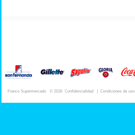
Franco Supermercado
© 2026
Confidencialidad
|
Condiciones de uso