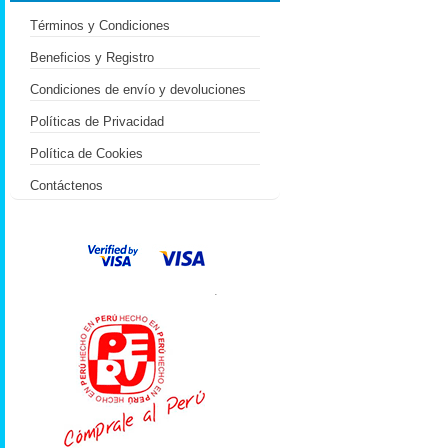
Términos y Condiciones
Beneficios y Registro
Condiciones de envío y devoluciones
Políticas de Privacidad
Política de Cookies
Contáctenos
.