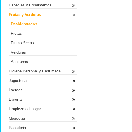
Especies y Condimentos
Frutas y Verduras
Deshidratados
Frutas
Frutas Secas
Verduras
Aceitunas
Higiene Personal y Perfumeria
Jugueteria
Lacteos
Librería
Limpieza del hogar
Mascotas
Panaderia