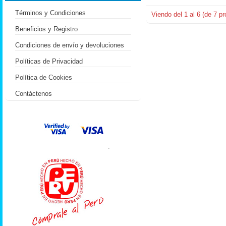
Términos y Condiciones
Viendo del
1
al
6
(de
7
pr
Beneficios y Registro
Condiciones de envío y devoluciones
Políticas de Privacidad
Política de Cookies
Contáctenos
.