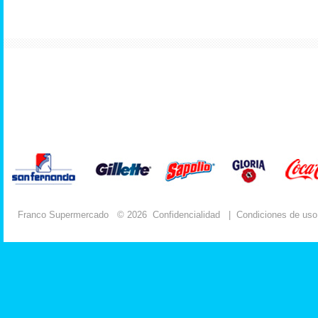
Franco Supermercado
© 2026
Confidencialidad
|
Condiciones de uso