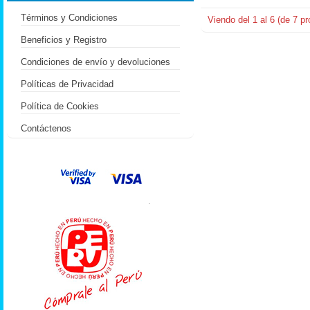
Términos y Condiciones
Viendo del
1
al
6
(de
7
pr
Beneficios y Registro
Condiciones de envío y devoluciones
Políticas de Privacidad
Política de Cookies
Contáctenos
.