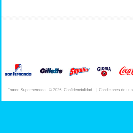
Franco Supermercado
© 2026
Confidencialidad
|
Condiciones de uso